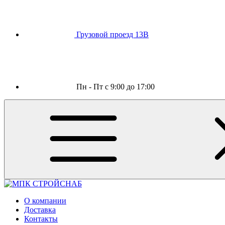
Грузовой проезд 13В
Пн - Пт с 9:00 до 17:00
О компании
Доставка
Контакты