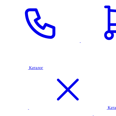
Каталог
Ката