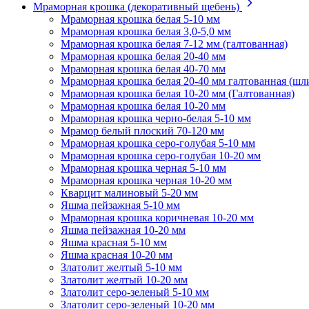
Мраморная крошка (декоративный щебень)
Мраморная крошка белая 5-10 мм
Мраморная крошка белая 3,0-5,0 мм
Мраморная крошка белая 7-12 мм (галтованная)
Мраморная крошка белая 20-40 мм
Мраморная крошка белая 40-70 мм
Мраморная крошка белая 20-40 мм галтованная (шл
Мраморная крошка белая 10-20 мм (Галтованная)
Мраморная крошка белая 10-20 мм
Мраморная крошка черно-белая 5-10 мм
Мрамор белый плоский 70-120 мм
Мраморная крошка серо-голубая 5-10 мм
Мраморная крошка серо-голубая 10-20 мм
Мраморная крошка черная 5-10 мм
Мраморная крошка черная 10-20 мм
Кварцит малиновый 5-20 мм
Яшма пейзажная 5-10 мм
Мраморная крошка коричневая 10-20 мм
Яшма пейзажная 10-20 мм
Яшма красная 5-10 мм
Яшма красная 10-20 мм
Златолит желтый 5-10 мм
Златолит желтый 10-20 мм
Златолит серо-зеленый 5-10 мм
Златолит серо-зеленый 10-20 мм