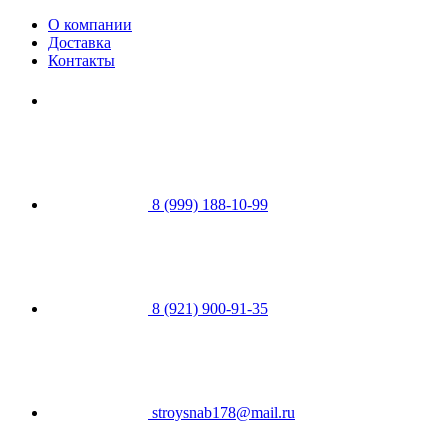
О компании
Доставка
Контакты
8 (999) 188-10-99
8 (921) 900-91-35
stroysnab178@mail.ru