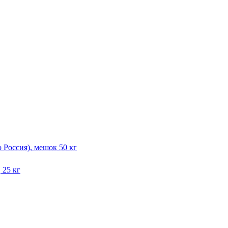
Россия), мешок 50 кг
 25 кг