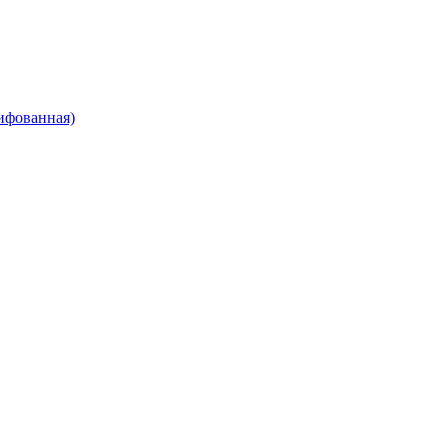
ифованная)