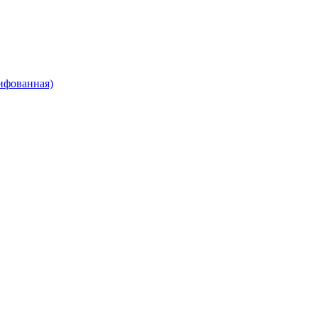
ифованная)