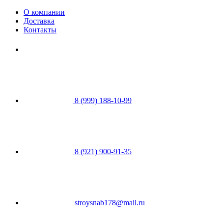
О компании
Доставка
Контакты
8 (999) 188-10-99
8 (921) 900-91-35
stroysnab178@mail.ru