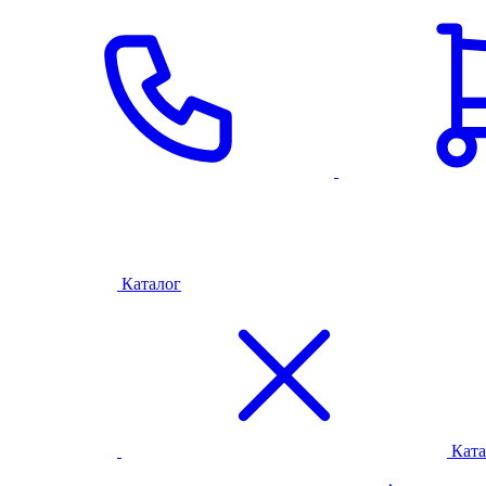
Каталог
Ката