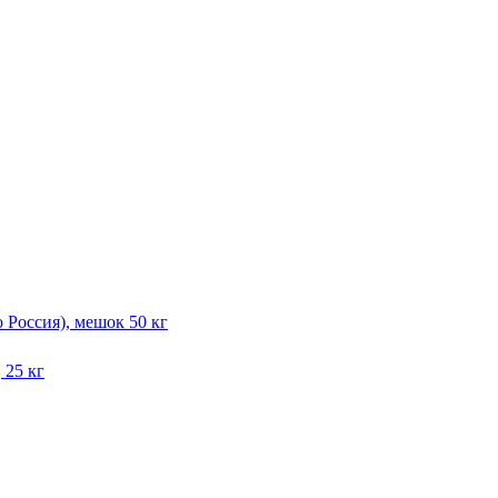
Россия), мешок 50 кг
 25 кг