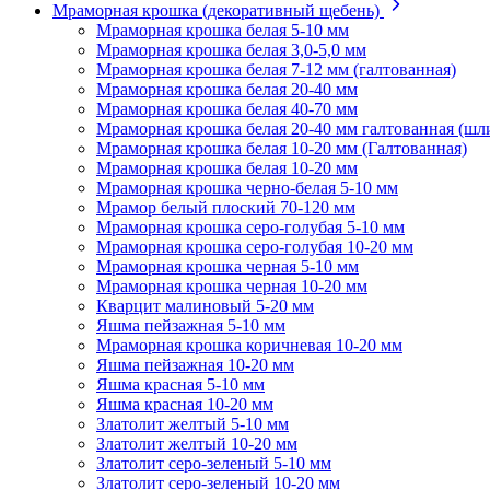
Мраморная крошка (декоративный щебень)
Мраморная крошка белая 5-10 мм
Мраморная крошка белая 3,0-5,0 мм
Мраморная крошка белая 7-12 мм (галтованная)
Мраморная крошка белая 20-40 мм
Мраморная крошка белая 40-70 мм
Мраморная крошка белая 20-40 мм галтованная (шл
Мраморная крошка белая 10-20 мм (Галтованная)
Мраморная крошка белая 10-20 мм
Мраморная крошка черно-белая 5-10 мм
Мрамор белый плоский 70-120 мм
Мраморная крошка серо-голубая 5-10 мм
Мраморная крошка серо-голубая 10-20 мм
Мраморная крошка черная 5-10 мм
Мраморная крошка черная 10-20 мм
Кварцит малиновый 5-20 мм
Яшма пейзажная 5-10 мм
Мраморная крошка коричневая 10-20 мм
Яшма пейзажная 10-20 мм
Яшма красная 5-10 мм
Яшма красная 10-20 мм
Златолит желтый 5-10 мм
Златолит желтый 10-20 мм
Златолит серо-зеленый 5-10 мм
Златолит серо-зеленый 10-20 мм