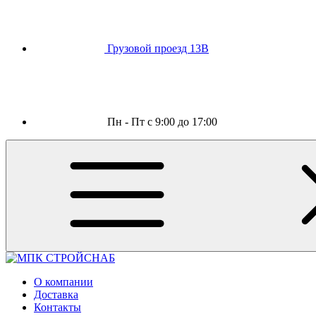
Грузовой проезд 13В
Пн - Пт с 9:00 до 17:00
О компании
Доставка
Контакты