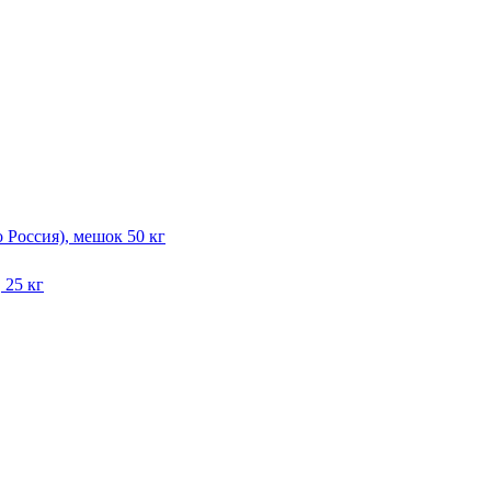
Россия), мешок 50 кг
 25 кг