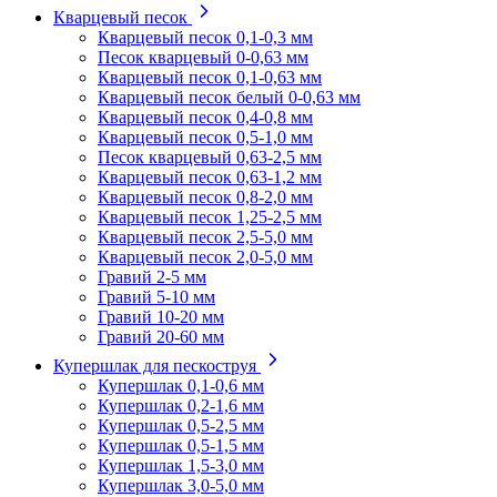
Кварцевый песок
Кварцевый песок 0,1-0,3 мм
Песок кварцевый 0-0,63 мм
Кварцевый песок 0,1-0,63 мм
Кварцевый песок белый 0-0,63 мм
Кварцевый песок 0,4-0,8 мм
Кварцевый песок 0,5-1,0 мм
Песок кварцевый 0,63-2,5 мм
Кварцевый песок 0,63-1,2 мм
Кварцевый песок 0,8-2,0 мм
Кварцевый песок 1,25-2,5 мм
Кварцевый песок 2,5-5,0 мм
Кварцевый песок 2,0-5,0 мм
Гравий 2-5 мм
Гравий 5-10 мм
Гравий 10-20 мм
Гравий 20-60 мм
Купершлак для пескоструя
Купершлак 0,1-0,6 мм
Купершлак 0,2-1,6 мм
Купершлак 0,5-2,5 мм
Купершлак 0,5-1,5 мм
Купершлак 1,5-3,0 мм
Купершлак 3,0-5,0 мм