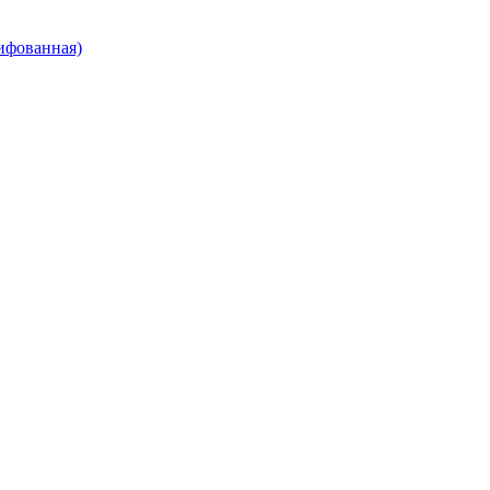
ифованная)