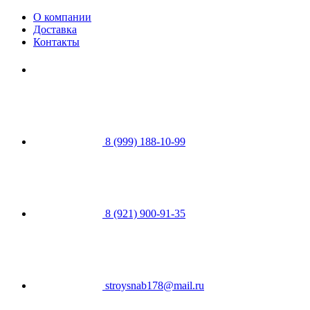
О компании
Доставка
Контакты
8 (999) 188-10-99
8 (921) 900-91-35
stroysnab178@mail.ru