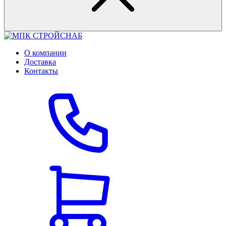
О компании
Доставка
Контакты