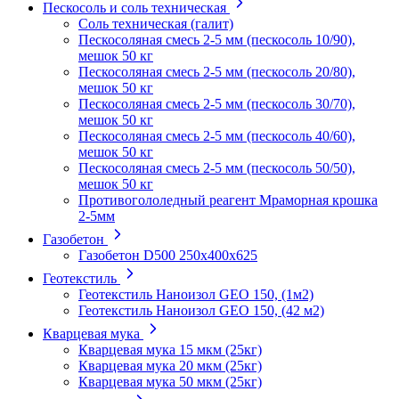
Пескосоль и соль техническая
Соль техническая (галит)
Пескосоляная смесь 2-5 мм (пескосоль 10/90),
мешок 50 кг
Пескосоляная смесь 2-5 мм (пескосоль 20/80),
мешок 50 кг
Пескосоляная смесь 2-5 мм (пескосоль 30/70),
мешок 50 кг
Пескосоляная смесь 2-5 мм (пескосоль 40/60),
мешок 50 кг
Пескосоляная смесь 2-5 мм (пескосоль 50/50),
мешок 50 кг
Противогололедный реагент Мраморная крошка
2-5мм
Газобетон
Газобетон D500 250х400х625
Геотекстиль
Геотекстиль Наноизол GEO 150, (1м2)
Геотекстиль Наноизол GEO 150, (42 м2)
Кварцевая мука
Кварцевая мука 15 мкм (25кг)
Кварцевая мука 20 мкм (25кг)
Кварцевая мука 50 мкм (25кг)