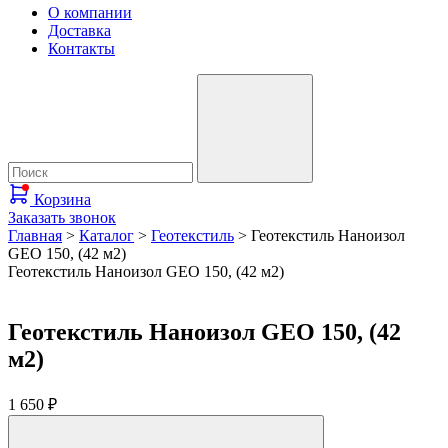
О компании
Доставка
Контакты
Корзина
Заказать звонок
Главная
>
Каталог
>
Геотекстиль
>
Геотекстиль Наноизол
GEO 150, (42 м2)
Геотекстиль Наноизол GEO 150, (42 м2)
Геотекстиль Наноизол GEO 150, (42
м2)
1 650
₽