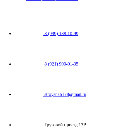
8 (999) 188-10-99
8 (921) 900-91-35
stroysnab178@mail.ru
Грузовой проезд 13В