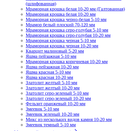
(шлифованная)
Мраморная крошка белая 10-20 мм (Галтованная)
Мраморная крошка белая 10-20 мм
Мраморная крошка черно-белая 5-10 мм
Мрамор белый плоский 70-120 мм
Мраморная крошка серо-голубая 5-10 мм
Мраморная крошка серо-голубая 10-20 мм
Мраморная крошка черная 5-10 мм
Мраморная крошка черная 10-20 мм
Кварцит малиновый 5-20 мм
Яшма пейзажная 5-10 мм
Мраморная крошка коричневая 10-20 мм
Яшма пейзажная 10-20 мм
Яшма красная 5-10 мм
Яшма красная 10-20 мм
Златолит желтый 5-10 мм
Златолит желтый 10-20 мм
Златолит серо-зеленый 5-10 мм
Златолит серо-зеленый 10-20 мм
Фельзит оранжевый 10-20 мм
Змеевик 5-10 мм
Змеевик зеленый 10-20 мм
Микс из нескольких видов камня 10-20 мм
Змеевик темный 5-10 мм