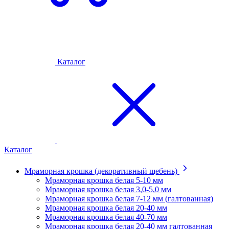
Каталог
Каталог
Мраморная крошка (декоративный щебень)
Мраморная крошка белая 5-10 мм
Мраморная крошка белая 3,0-5,0 мм
Мраморная крошка белая 7-12 мм (галтованная)
Мраморная крошка белая 20-40 мм
Мраморная крошка белая 40-70 мм
Мраморная крошка белая 20-40 мм галтованная