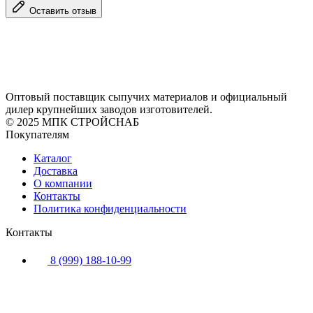
Оставить отзыв
Оптовый поставщик сыпучих материалов и официальный
дилер крупнейших заводов изготовителей.
© 2025 МПК СТРОЙСНАБ
Покупателям
Каталог
Доставка
О компании
Контакты
Политика конфиденциальности
Контакты
8 (999) 188-10-99