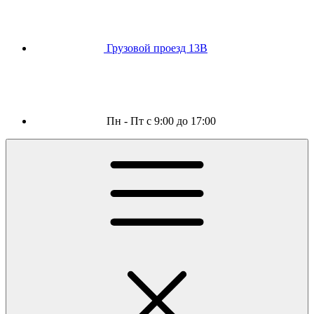
Грузовой проезд 13В
Пн - Пт с 9:00 до 17:00