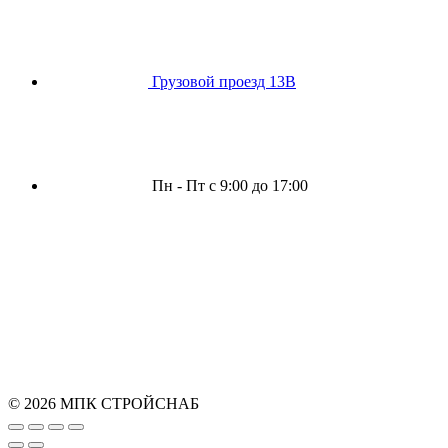
Грузовой проезд 13В
Пн - Пт с 9:00 до 17:00
© 2026 МПК СТРОЙСНАБ