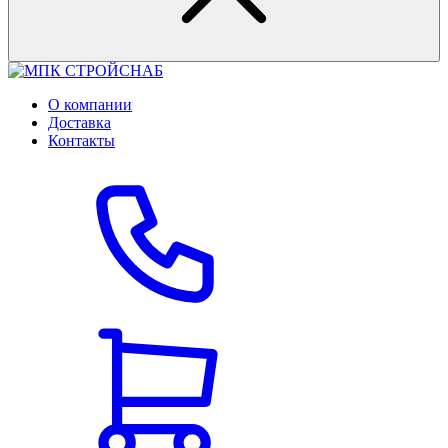
О компании
Доставка
Контакты