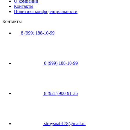
О компании
Контакты
Политика конфиденциальности
Контакты
8 (999) 188-10-99
8 (999) 188-10-99
8 (921) 900-91-35
stroysnab178@mail.ru