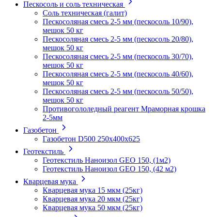
Пескосоль и соль техническая
Соль техническая (галит)
Пескосоляная смесь 2-5 мм (пескосоль 10/90),
мешок 50 кг
Пескосоляная смесь 2-5 мм (пескосоль 20/80),
мешок 50 кг
Пескосоляная смесь 2-5 мм (пескосоль 30/70),
мешок 50 кг
Пескосоляная смесь 2-5 мм (пескосоль 40/60),
мешок 50 кг
Пескосоляная смесь 2-5 мм (пескосоль 50/50),
мешок 50 кг
Противогололедный реагент Мраморная крошка
2-5мм
Газобетон
Газобетон D500 250х400х625
Геотекстиль
Геотекстиль Наноизол GEO 150, (1м2)
Геотекстиль Наноизол GEO 150, (42 м2)
Кварцевая мука
Кварцевая мука 15 мкм (25кг)
Кварцевая мука 20 мкм (25кг)
Кварцевая мука 50 мкм (25кг)