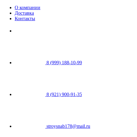
О компании
Доставка
Контакты
8 (999) 188-10-99
8 (921) 900-91-35
stroysnab178@mail.ru