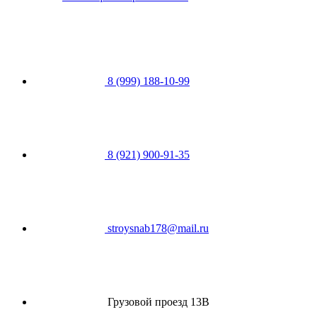
8 (999) 188-10-99
8 (921) 900-91-35
stroysnab178@mail.ru
Грузовой проезд 13В