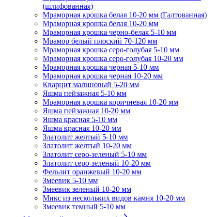
(шлифованная)
Мраморная крошка белая 10-20 мм (Галтованная)
Мраморная крошка белая 10-20 мм
Мраморная крошка черно-белая 5-10 мм
Мрамор белый плоский 70-120 мм
Мраморная крошка серо-голубая 5-10 мм
Мраморная крошка серо-голубая 10-20 мм
Мраморная крошка черная 5-10 мм
Мраморная крошка черная 10-20 мм
Кварцит малиновый 5-20 мм
Яшма пейзажная 5-10 мм
Мраморная крошка коричневая 10-20 мм
Яшма пейзажная 10-20 мм
Яшма красная 5-10 мм
Яшма красная 10-20 мм
Златолит желтый 5-10 мм
Златолит желтый 10-20 мм
Златолит серо-зеленый 5-10 мм
Златолит серо-зеленый 10-20 мм
Фельзит оранжевый 10-20 мм
Змеевик 5-10 мм
Змеевик зеленый 10-20 мм
Микс из нескольких видов камня 10-20 мм
Змеевик темный 5-10 мм