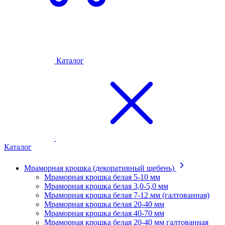
Каталог
Каталог
Мраморная крошка (декоративный щебень)
Мраморная крошка белая 5-10 мм
Мраморная крошка белая 3,0-5,0 мм
Мраморная крошка белая 7-12 мм (галтованная)
Мраморная крошка белая 20-40 мм
Мраморная крошка белая 40-70 мм
Мраморная крошка белая 20-40 мм галтованная