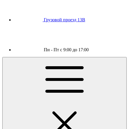
Грузовой проезд 13В
Пн - Пт с 9:00 до 17:00