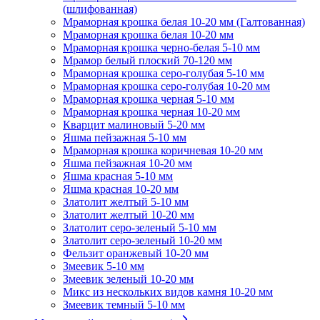
(шлифованная)
Мраморная крошка белая 10-20 мм (Галтованная)
Мраморная крошка белая 10-20 мм
Мраморная крошка черно-белая 5-10 мм
Мрамор белый плоский 70-120 мм
Мраморная крошка серо-голубая 5-10 мм
Мраморная крошка серо-голубая 10-20 мм
Мраморная крошка черная 5-10 мм
Мраморная крошка черная 10-20 мм
Кварцит малиновый 5-20 мм
Яшма пейзажная 5-10 мм
Мраморная крошка коричневая 10-20 мм
Яшма пейзажная 10-20 мм
Яшма красная 5-10 мм
Яшма красная 10-20 мм
Златолит желтый 5-10 мм
Златолит желтый 10-20 мм
Златолит серо-зеленый 5-10 мм
Златолит серо-зеленый 10-20 мм
Фельзит оранжевый 10-20 мм
Змеевик 5-10 мм
Змеевик зеленый 10-20 мм
Микс из нескольких видов камня 10-20 мм
Змеевик темный 5-10 мм