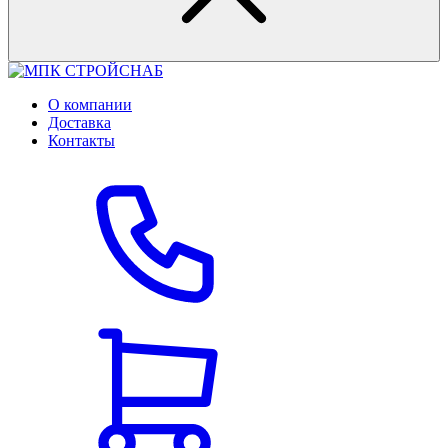
О компании
Доставка
Контакты