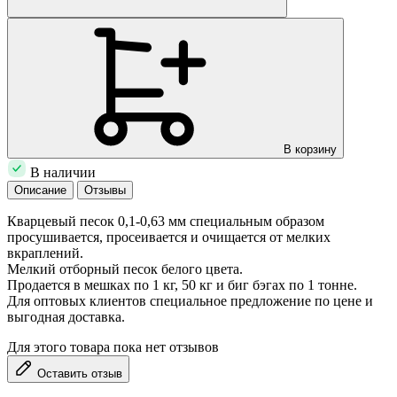
В корзину
В наличии
Описание
Отзывы
Кварцевый песок 0,1-0,63 мм специальным образом
просушивается, просеивается и очищается от мелких
вкраплений.
Мелкий отборный песок белого цвета.
Продается в мешках по 1 кг, 50 кг и биг бэгах по 1 тонне.
Для оптовых клиентов специальное предложение по цене и
выгодная доставка.
Для этого товара пока нет отзывов
Оставить отзыв