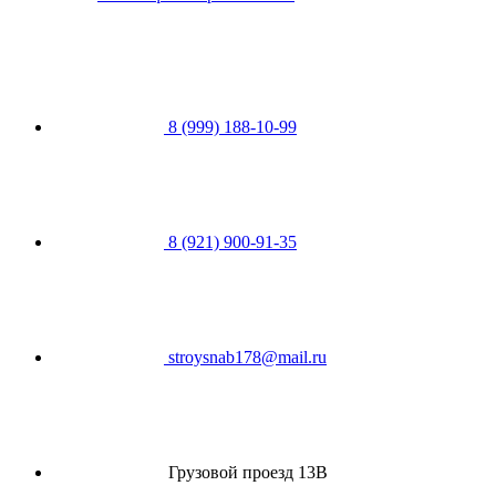
8 (999) 188-10-99
8 (921) 900-91-35
stroysnab178@mail.ru
Грузовой проезд 13В