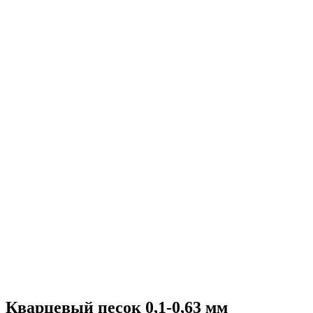
Кварцевый песок 0,1-0,63 мм