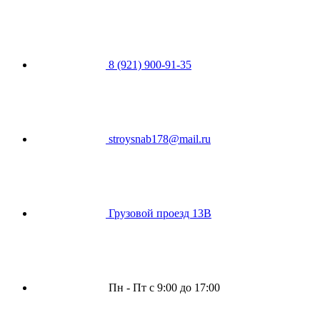
8 (921) 900-91-35
stroysnab178@mail.ru
Грузовой проезд 13В
Пн - Пт с 9:00 до 17:00