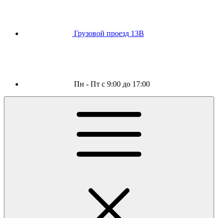
Грузовой проезд 13В
Пн - Пт с 9:00 до 17:00