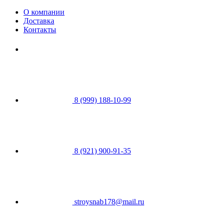
О компании
Доставка
Контакты
8 (999) 188-10-99
8 (921) 900-91-35
stroysnab178@mail.ru