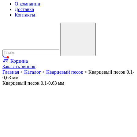
О компании
Доставка
Контакты
Корзина
Заказать звонок
Главная
>
Каталог
>
Кварцевый песок
>
Кварцевый песок 0,1-
0,63 мм
Кварцевый песок 0,1-0,63 мм