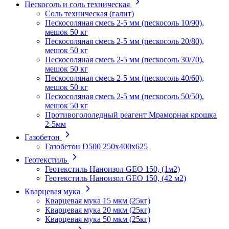
Пескосоль и соль техническая
Соль техническая (галит)
Пескосоляная смесь 2-5 мм (пескосоль 10/90),
мешок 50 кг
Пескосоляная смесь 2-5 мм (пескосоль 20/80),
мешок 50 кг
Пескосоляная смесь 2-5 мм (пескосоль 30/70),
мешок 50 кг
Пескосоляная смесь 2-5 мм (пескосоль 40/60),
мешок 50 кг
Пескосоляная смесь 2-5 мм (пескосоль 50/50),
мешок 50 кг
Противогололедный реагент Мраморная крошка
2-5мм
Газобетон
Газобетон D500 250х400х625
Геотекстиль
Геотекстиль Наноизол GEO 150, (1м2)
Геотекстиль Наноизол GEO 150, (42 м2)
Кварцевая мука
Кварцевая мука 15 мкм (25кг)
Кварцевая мука 20 мкм (25кг)
Кварцевая мука 50 мкм (25кг)