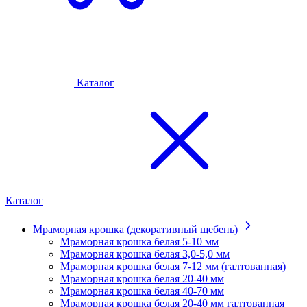
Каталог
Каталог
Мраморная крошка (декоративный щебень)
Мраморная крошка белая 5-10 мм
Мраморная крошка белая 3,0-5,0 мм
Мраморная крошка белая 7-12 мм (галтованная)
Мраморная крошка белая 20-40 мм
Мраморная крошка белая 40-70 мм
Мраморная крошка белая 20-40 мм галтованная