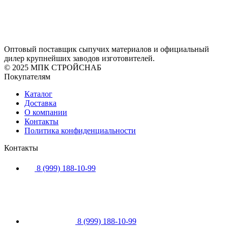
Оптовый поставщик сыпучих материалов и официальный
дилер крупнейших заводов изготовителей.
© 2025 МПК СТРОЙСНАБ
Покупателям
Каталог
Доставка
О компании
Контакты
Политика конфиденциальности
Контакты
8 (999) 188-10-99
8 (999) 188-10-99