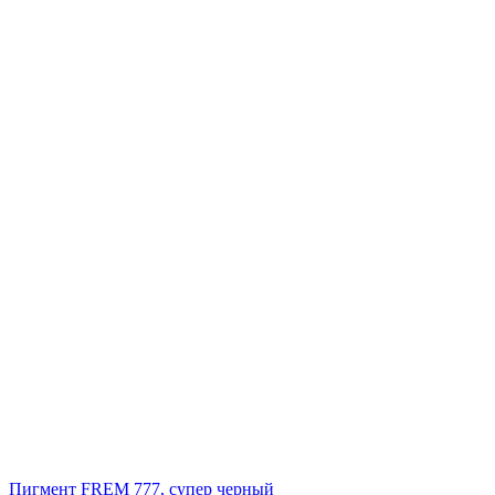
Пигмент FREM 777, супер черный