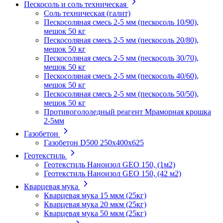
Пескосоль и соль техническая
Соль техническая (галит)
Пескосоляная смесь 2-5 мм (пескосоль 10/90),
мешок 50 кг
Пескосоляная смесь 2-5 мм (пескосоль 20/80),
мешок 50 кг
Пескосоляная смесь 2-5 мм (пескосоль 30/70),
мешок 50 кг
Пескосоляная смесь 2-5 мм (пескосоль 40/60),
мешок 50 кг
Пескосоляная смесь 2-5 мм (пескосоль 50/50),
мешок 50 кг
Противогололедный реагент Мраморная крошка
2-5мм
Газобетон
Газобетон D500 250х400х625
Геотекстиль
Геотекстиль Наноизол GEO 150, (1м2)
Геотекстиль Наноизол GEO 150, (42 м2)
Кварцевая мука
Кварцевая мука 15 мкм (25кг)
Кварцевая мука 20 мкм (25кг)
Кварцевая мука 50 мкм (25кг)