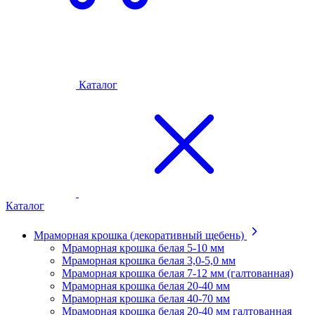
Каталог
Каталог
Мраморная крошка (декоративный щебень)
Мраморная крошка белая 5-10 мм
Мраморная крошка белая 3,0-5,0 мм
Мраморная крошка белая 7-12 мм (галтованная)
Мраморная крошка белая 20-40 мм
Мраморная крошка белая 40-70 мм
Мраморная крошка белая 20-40 мм галтованная