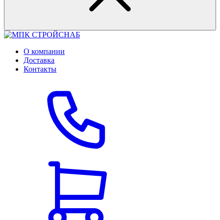
О компании
Доставка
Контакты