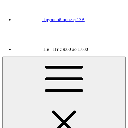
Грузовой проезд 13В
Пн - Пт с 9:00 до 17:00