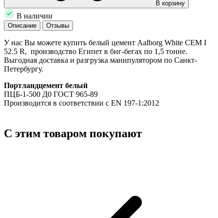
В корзину
В наличии
Описание
Отзывы
У нас Вы можете купить белый цемент Aalborg White CEM I
52.5 R, производство Египет в биг-бегах по 1,5 тонне.
Выгодная доставка и разгрузка манипулятором по Санкт-
Петербургу.
Портландцемент белый
ПЦБ-1-500 Д0 ГОСТ 965-89
Производится в соответствии с EN 197-1:2012
С этим товаром покупают