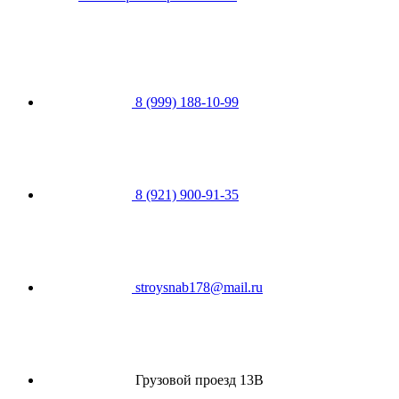
8 (999) 188-10-99
8 (921) 900-91-35
stroysnab178@mail.ru
Грузовой проезд 13В