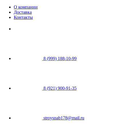
О компании
Доставка
Контакты
8 (999) 188-10-99
8 (921) 900-91-35
stroysnab178@mail.ru