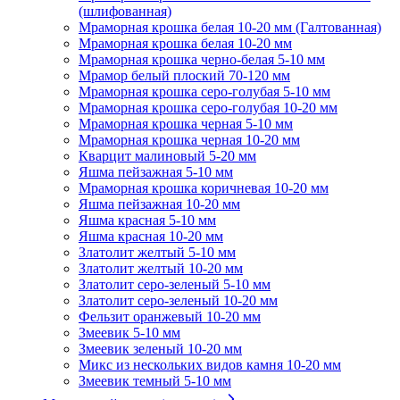
(шлифованная)
Мраморная крошка белая 10-20 мм (Галтованная)
Мраморная крошка белая 10-20 мм
Мраморная крошка черно-белая 5-10 мм
Мрамор белый плоский 70-120 мм
Мраморная крошка серо-голубая 5-10 мм
Мраморная крошка серо-голубая 10-20 мм
Мраморная крошка черная 5-10 мм
Мраморная крошка черная 10-20 мм
Кварцит малиновый 5-20 мм
Яшма пейзажная 5-10 мм
Мраморная крошка коричневая 10-20 мм
Яшма пейзажная 10-20 мм
Яшма красная 5-10 мм
Яшма красная 10-20 мм
Златолит желтый 5-10 мм
Златолит желтый 10-20 мм
Златолит серо-зеленый 5-10 мм
Златолит серо-зеленый 10-20 мм
Фельзит оранжевый 10-20 мм
Змеевик 5-10 мм
Змеевик зеленый 10-20 мм
Микс из нескольких видов камня 10-20 мм
Змеевик темный 5-10 мм